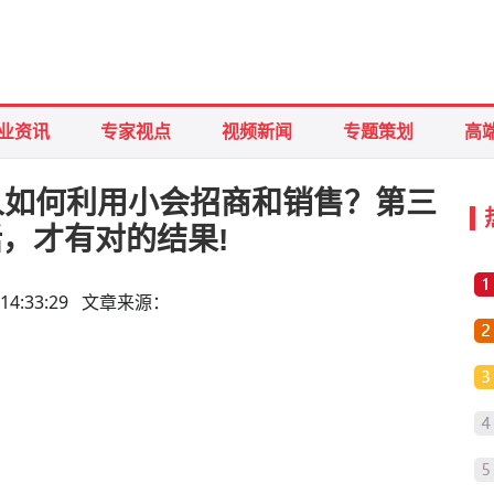
业资讯
专家视点
视频新闻
专题策划
高
销人如何利用小会招商和销售？第三
，才有对的结果!
15 14:33:29 文章来源：