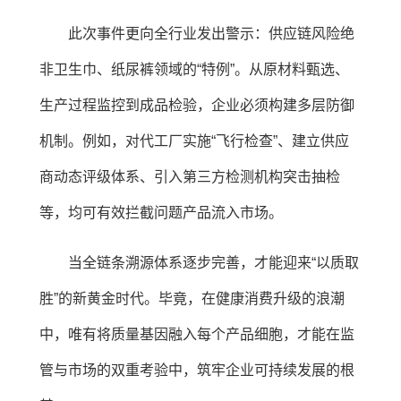
此次事件更向全行业发出警示：供应链风险绝
非卫生巾、纸尿裤领域的“特例”。从原材料甄选、
生产过程监控到成品检验，企业必须构建多层防御
机制。例如，对代工厂实施“飞行检查”、建立供应
商动态评级体系、引入第三方检测机构突击抽检
等，均可有效拦截问题产品流入市场。
当全链条溯源体系逐步完善，才能迎来“以质取
胜”的新黄金时代。毕竟，在健康消费升级的浪潮
中，唯有将质量基因融入每个产品细胞，才能在监
管与市场的双重考验中，筑牢企业可持续发展的根