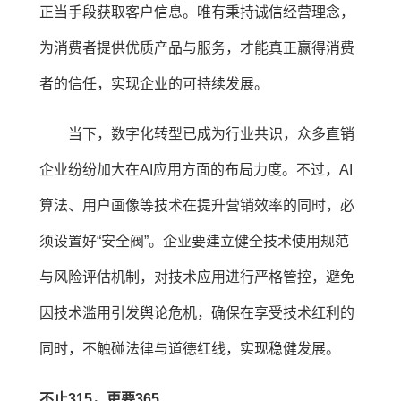
正当手段获取客户信息。唯有秉持诚信经营理念，
为消费者提供优质产品与服务，才能真正赢得消费
者的信任，实现企业的可持续发展。
当下，数字化转型已成为行业共识，众多直销
企业纷纷加大在AI应用方面的布局力度。不过，AI
算法、用户画像等技术在提升营销效率的同时，必
须设置好“安全阀”。企业要建立健全技术使用规范
与风险评估机制，对技术应用进行严格管控，避免
因技术滥用引发舆论危机，确保在享受技术红利的
同时，不触碰法律与道德红线，实现稳健发展。
不止315，更要365