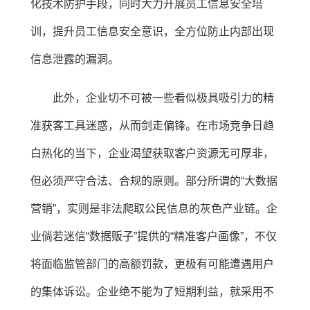
化技术防护手段，同时大力开展员工信息安全培
训，提升员工信息安全意识，全方位防止内部出现
信息泄露的漏洞。
此外，企业切不可被一些看似极具吸引力的精
准获客工具迷惑，从而剑走偏锋。在市场竞争日趋
白热化的当下，企业渴望获取客户资源无可厚非，
但必须严守合法、合规的原则。部分所谓的“大数据
营销”，实则是非法爬取公民信息的灰色产业链。企
业倘若迷信“数据贩子”提供的“精准客户画像”，不仅
将面临监管部门的高额罚款，更极有可能遭遇用户
的集体诉讼。企业绝不能为了短期利益，就采用不