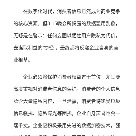
在数字化时代，消费者信息已然成为商业竞争
的核心资源。但3·15晚会所揭露的数据滥用乱象，
无疑是在警示：任何妄图以牺牲用户隐私为代价，
去谋取利益的“捷径”，最终都将反噬企业自身的商
业根基。
企业必须将保护消费者权益置于首位，尤其要
高度重视对消费者信息的保护。消费者的个人信息
蕴含大量隐私内容，一旦泄露，消费者将饱受垃圾
信息骚扰、隐私曝光等困扰，企业自身声誉也会一
落千丈。企业应积极采用先进的数据加密技术，强