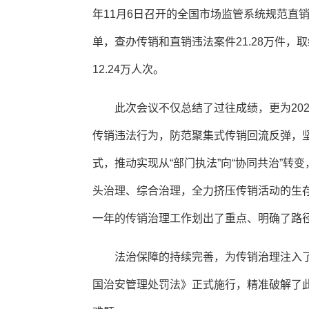
年11月6日召开的全国市场监管系统规范直
单，查办传销和直销违法案件21.28万件，
12.24万人次。
此次会议不仅总结了过往成绩，更为20
传销违法行为，防范聚集式传销回流反弹，
式，推动实现从“部门执法”向“协同共治”
头治理、综合治理，全力挤压传销活动的生
一年的传销治理工作划出了重点、明确了路
法治保障的持续完善，为传销治理注入了
国治安管理处罚法》正式施行，精准破解了此