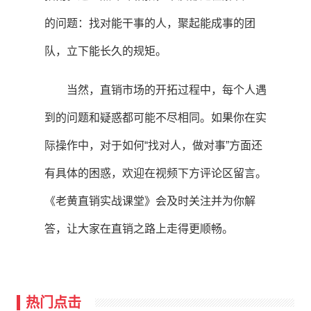
的问题：找对能干事的人，聚起能成事的团
队，立下能长久的规矩。
当然，直销市场的开拓过程中，每个人遇
到的问题和疑惑都可能不尽相同。如果你在实
际操作中，对于如何“找对人，做对事”方面还
有具体的困惑，欢迎在视频下方评论区留言。
《老黄直销实战课堂》会及时关注并为你解
答，让大家在直销之路上走得更顺畅。
热门点击