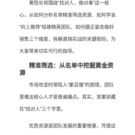
黄院长将围绕“找对人，做对事”这一核
心，从如何分析名单精准筛选资源、如何学会
“向上推荐”组建精英团队、如何摆正姿态做好
销售三个维度，拆解直销实战的关键密码，为
大家带来切实可行的指导。
精准筛选：从名单中挖掘黄金资
源
市场攻坚时常陷入“累且慢”的困境，团队
里难出核心人才是普遍痛点。其实，答案就藏
在“找对人”三个字里。
优质资源是团队发展的重要根基，凭借这