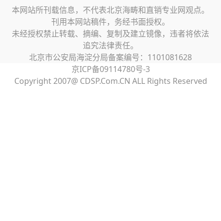
本网站所刊载信息，不代表北京海畴和直销专业网观点。
刊用本网站稿件，务经书面授权。
未经授权禁止转载、摘编、复制及建立镜像，违者将依法
追究法律责任。
北京市公安局海淀分局备案编号：1101081628
京ICP备09114780号-3
Copyright 2007@ CDSP.Com.CN ALL Rights Reserved