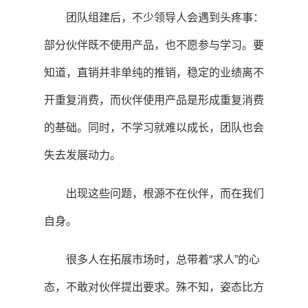
团队组建后，不少领导人会遇到头疼事：
部分伙伴既不使用产品，也不愿参与学习。要
知道，直销并非单纯的推销，稳定的业绩离不
开重复消费，而伙伴使用产品是形成重复消费
的基础。同时，不学习就难以成长，团队也会
失去发展动力。
出现这些问题，根源不在伙伴，而在我们
自身。
很多人在拓展市场时，总带着“求人”的心
态，不敢对伙伴提出要求。殊不知，姿态比方