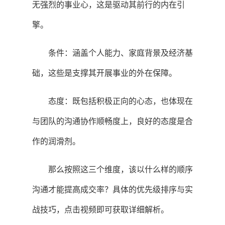
无强烈的事业心，这是驱动其前行的内在引
擎。
条件：涵盖个人能力、家庭背景及经济基
础，这些是支撑其开展事业的外在保障。
态度：既包括积极正向的心态，也体现在
与团队的沟通协作顺畅度上，良好的态度是合
作的润滑剂。
那么按照这三个维度，该以什么样的顺序
沟通才能提高成交率？具体的优先级排序与实
战技巧，点击视频即可获取详细解析。