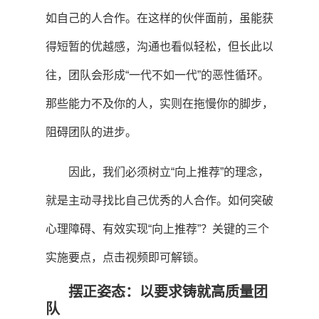
如自己的人合作。在这样的伙伴面前，虽能获
得短暂的优越感，沟通也看似轻松，但长此以
往，团队会形成“一代不如一代”的恶性循环。
那些能力不及你的人，实则在拖慢你的脚步，
阻碍团队的进步。
因此，我们必须树立“向上推荐”的理念，
就是主动寻找比自己优秀的人合作。如何突破
心理障碍、有效实现“向上推荐”？关键的三个
实施要点，点击视频即可解锁。
摆正姿态：以要求铸就高质量团
队