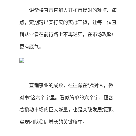
课堂将直击直销人开拓市场时的难点、痛
点，定期输出实打实的实战干货，让每一位直
销从业者在前行路上不再迷茫，在市场攻坚中
更有底气。
直销事业的成败，往往藏在“找对人，做
对事”这六个字里。看似简单的六个字，蕴含
着撬动市场的巨大能量，也是突破发展瓶颈、
实现团队稳健增长的关键所在。