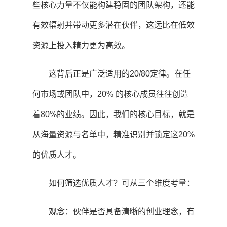
些核心力量不仅能构建稳固的团队架构，还能
有效辐射并带动更多潜在伙伴，这远比在低效
资源上投入精力更为高效。
这背后正是广泛适用的20/80定律。在任
何市场或团队中，20% 的核心成员往往创造
着80%的业绩。因此，我们的核心目标，就是
从海量资源与名单中，精准识别并锁定这20%
的优质人才。
如何筛选优质人才？可从三个维度考量：
观念：伙伴是否具备清晰的创业理念，有