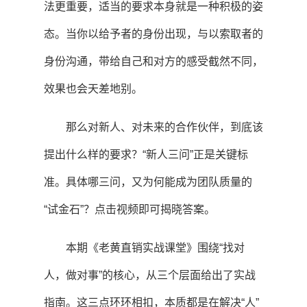
法更重要，适当的要求本身就是一种积极的姿
态。当你以给予者的身份出现，与以索取者的
身份沟通，带给自己和对方的感受截然不同，
效果也会天差地别。
那么对新人、对未来的合作伙伴，到底该
提出什么样的要求？“新人三问”正是关键标
准。具体哪三问，又为何能成为团队质量的
“试金石”？点击视频即可揭晓答案。
本期《老黄直销实战课堂》围绕“找对
人，做对事”的核心，从三个层面给出了实战
指南。这三点环环相扣，本质都是在解决“人”