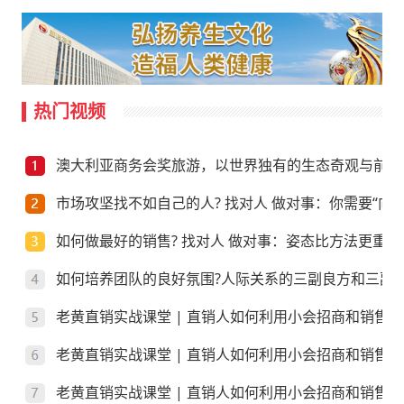
热门视频
澳大利亚商务会奖旅游，以世界独有的生态奇观与前沿
市场攻坚找不如自己的人? 找对人 做对事：你需要“向上
如何做最好的销售? 找对人 做对事：姿态比方法更重要
如何培养团队的良好氛围?人际关系的三副良方和三副
老黄直销实战课堂 | 直销人如何利用小会招商和销售
老黄直销实战课堂 | 直销人如何利用小会招商和销售
老黄直销实战课堂 | 直销人如何利用小会招商和销售？