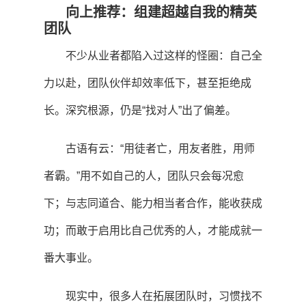
向上推荐：组建超越自我的精英
团队
不少从业者都陷入过这样的怪圈：自己全
力以赴，团队伙伴却效率低下，甚至拒绝成
长。深究根源，仍是“找对人”出了偏差。
古语有云：“用徒者亡，用友者胜，用师
者霸。”用不如自己的人，团队只会每况愈
下；与志同道合、能力相当者合作，能收获成
功；而敢于启用比自己优秀的人，才能成就一
番大事业。
现实中，很多人在拓展团队时，习惯找不