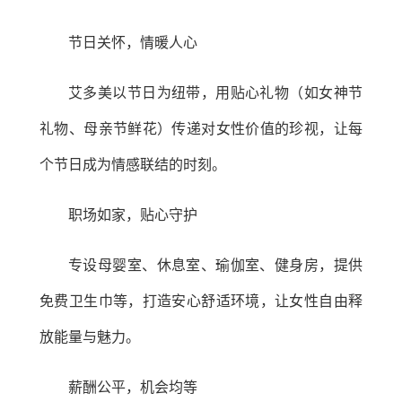
节日关怀，情暖人心
艾多美以节日为纽带，用贴心礼物（如女神节
礼物、母亲节鲜花）传递对女性价值的珍视，让每
个节日成为情感联结的时刻。
职场如家，贴心守护
专设母婴室、休息室、瑜伽室、健身房，提供
免费卫生巾等，打造安心舒适环境，让女性自由释
放能量与魅力。
薪酬公平，机会均等