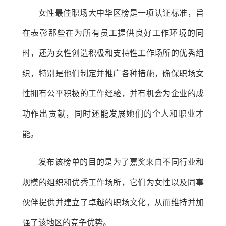
女性最佳职场大中华区榜是一项认证标准，旨
在表彰那些在为所有员工提供良好工作环境的同
时，还为女性创造积极和支持性工作场所的优秀组
织，特别是他们制定并推广各种措施，确保职场女
性拥有公平积极的工作经验，并有机会为企业的成
功作出贡献，同时还能发展她们的个人和职业才
能。
发布该榜单的目的是为了嘉奖来自不同行业和
规模的组织和优秀工作场所，它们为女性以及同事
伙伴提供并建立了卓越的职场文化，从而维持并加
强了该地区的竞争优势。