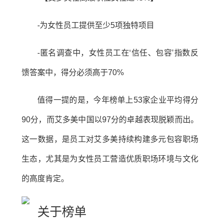
-为女性员工提供至少5项独特项目
-匿名调查中，女性员工在‘信任、包容’指数反
馈答案中，得分必须高于70%
值得一提的是，今年榜单上53家企业平均得分
90分，而艾多美中国以97分的卓越表现脱颖而出。
这一数据，是员工对艾多美持续构建多元包容职场
生态，尤其是为女性员工营造优质职场环境与文化
的高度肯定。
关于榜单