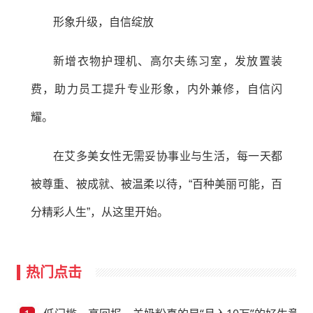
形象升级，自信绽放
新增衣物护理机、高尔夫练习室，发放置装
费，助力员工提升专业形象，内外兼修，自信闪
耀。
在艾多美女性无需妥协事业与生活，每一天都
被尊重、被成就、被温柔以待，“百种美丽可能，百
分精彩人生”，从这里开始。
热门点击