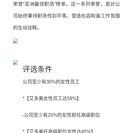
荣登“亚洲最佳职场”榜单。这一系列荣誉，是对公
司始终秉持职场性别平等、营造包容和谐工作氛围
的生动诠释。
评选条件
公司至少有30%的女性员工
*【艾多美女性员工达59%】
-公司至少有20%的女性担任高级职位
*【艾多美任高级职位女性达45%】