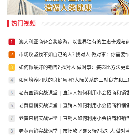
热门视频
澳大利亚商务会奖旅游，以世界独有的生态奇观与前沿
市场攻坚找不如自己的人? 找对人 做对事：你需要“向上
如何做最好的销售? 找对人 做对事：姿态比方法更重要
如何培养团队的良好氛围?人际关系的三副良方和三副
老黄直销实战课堂 | 直销人如何利用小会招商和销售
老黄直销实战课堂 | 直销人如何利用小会招商和销售
老黄直销实战课堂 | 直销人如何利用小会招商和销售？
老黄直销实战课堂 | 市场攻坚累又慢? 找对人 做对事