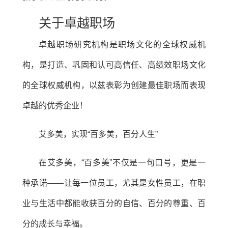
关于卓越职场
卓越职场研究机构是职场文化的全球权威机
构，是打造、巩固和认可高信任、高绩效职场文化
的全球权威机构，以兹表彰为创建最佳职场而表现
卓越的优秀企业！
艾多美，实现“百多美，百分人生”
在艾多美，“百多美”不仅是一句口号，更是一
种承诺——让每一位员工，尤其是女性员工，在职
业与生活中都能收获百分的自信、百分的尊重、百
分的成长与幸福。