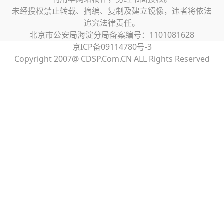
未经授权禁止转载、摘编、复制及建立镜像，违者将依法
追究法律责任。
北京市公安局海淀分局备案编号：1101081628
京ICP备09114780号-3
Copyright 2007@ CDSP.Com.CN ALL Rights Reserved