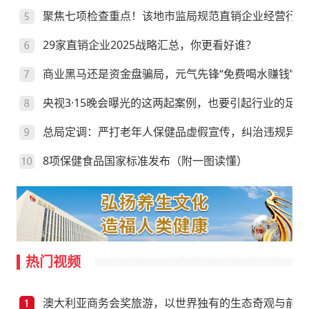
聚焦七项检查重点！该地市监局规范直销企业经营行为
29家直销企业2025战略汇总，你更看好谁？
商业黑马还是资金盘骗局，元气先锋“免费喝水赚钱”靠
央视3·15晚会曝光的这两起案例，也要引起行业的足够
总局定调：严打老年人保健品虚假宣传，纠治违规异地
8项保健食品国家标准发布（附一图读懂）
热门视频
澳大利亚商务会奖旅游，以世界独有的生态奇观与前沿