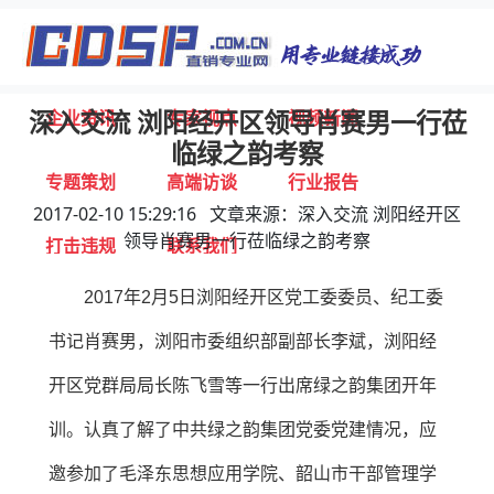
首页
独家报道
行业动态
企业资讯
专家视点
视频新闻
深入交流 浏阳经开区领导肖赛男一行莅
临绿之韵考察
专题策划
高端访谈
行业报告
2017-02-10 15:29:16 文章来源：深入交流 浏阳经开区
领导肖赛男一行莅临绿之韵考察
打击违规
联系我们
2017年2月5日浏阳经开区党工委委员、纪工委
书记肖赛男，浏阳市委组织部副部长李斌，浏阳经
开区党群局局长陈飞雪等一行出席绿之韵集团开年
训。认真了解了中共绿之韵集团党委党建情况，应
邀参加了毛泽东思想应用学院、韶山市干部管理学