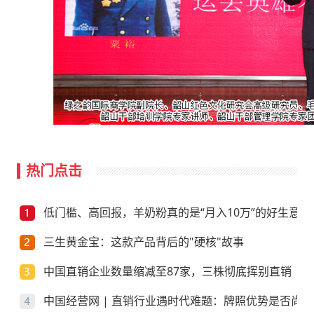
热门点击
低门槛、高回报，羊奶粉真的是“月入10万”的好生意？
三生黄金宝：这款产品背后的"硬核"故事
中国直销企业数量缩减至87家，三株彻底挥别直销
中国经营网 | 直销行业遇时代难题：牌照优势是否尚存