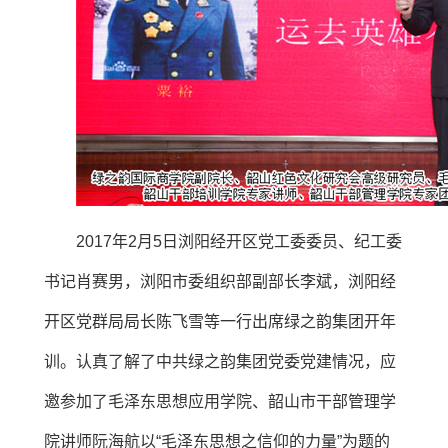
2017年2月5日浏阳经开区党工委委员、纪工委
书记肖赛男，浏阳市委组织部副部长李斌，浏阳经
开区党群局局长陈飞雪等一行出席绿之韵集团开年
训。认真了解了中共绿之韵集团党委党建情况，应
邀参加了毛泽东思想应用学院、韶山市干部管理学
院讲师阮海航以“毛泽东思想之信仰的力量”为题的