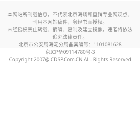
本网站所刊载信息，不代表北京海畴和直销专业网观点。
刊用本网站稿件，务经书面授权。
未经授权禁止转载、摘编、复制及建立镜像，违者将依法
追究法律责任。
北京市公安局海淀分局备案编号：1101081628
京ICP备09114780号-3
Copyright 2007@ CDSP.Com.CN ALL Rights Reserved