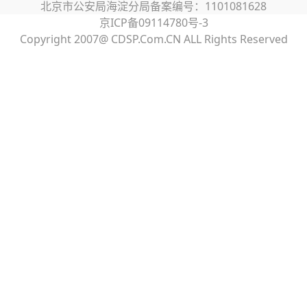
北京市公安局海淀分局备案编号：1101081628
京ICP备09114780号-3
Copyright 2007@ CDSP.Com.CN ALL Rights Reserved