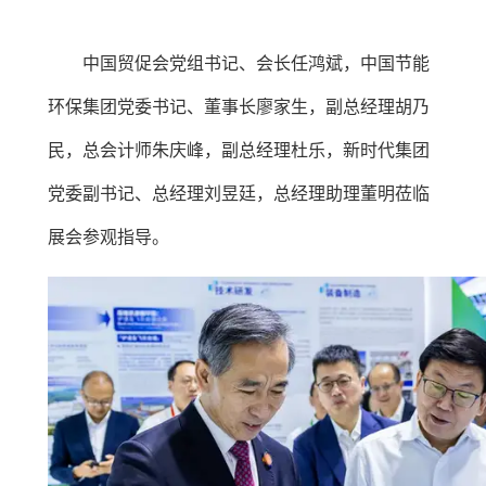
中国贸促会党组书记、会长任鸿斌，中国节能
环保集团党委书记、董事长廖家生，副总经理胡乃
民，总会计师朱庆峰，副总经理杜乐，新时代集团
党委副书记、总经理刘昱廷，总经理助理董明莅临
展会参观指导。