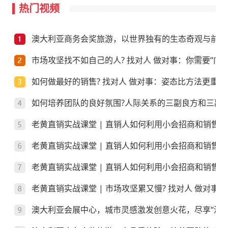
热门视频
澳大利亚商务会奖旅游，以世界独有的生态奇观与前沿
市场攻坚找不如自己的人? 找对人 做对事：你需要“向上
如何做最好的销售? 找对人 做对事：姿态比方法更重要
如何培养团队的良好氛围?人际关系的三副良方和三副
老黄直销实战课堂 | 直销人如何利用小会招商和销售
老黄直销实战课堂 | 直销人如何利用小会招商和销售
老黄直销实战课堂 | 直销人如何利用小会招商和销售？
老黄直销实战课堂 | 市场攻坚累又慢? 找对人 做对事
澳大利亚会展中心，城市灵感激发创意火花，尽享“澳”