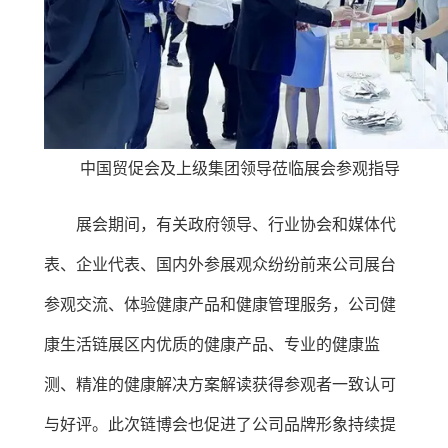
中国贸促会及上级集团领导莅临展会参观指导
展会期间，有关政府领导、行业协会和媒体代
表、企业代表、国内外参展观众纷纷前来公司展台
参观交流、体验健康产品和健康管理服务，公司健
康生活链展区内优质的健康产品、专业的健康监
测、精准的健康解决方案解读获得参观者一致认可
与好评。此次链博会也促进了公司品牌形象持续提