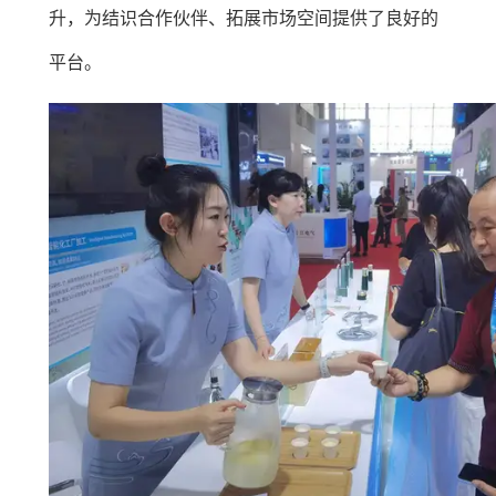
升，为结识合作伙伴、拓展市场空间提供了良好的
平台。