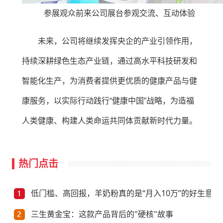
参展观众前来公司展台参观交流、互动体验
未来，公司将继续发挥央企的产业引领作用，
持续深耕绿色生态产业链，通过高水平科技研发和
智能化生产，为消费者提供更优质的健康产品与健
康服务，以实际行动践行“健康中国”战略，为造福
人类健康、构建人类命运共同体贡献新时代力量。
热门点击
低门槛、高回报，羊奶粉真的是“月入10万”的好生意？
三生黄金宝：这款产品背后的"硬核"故事