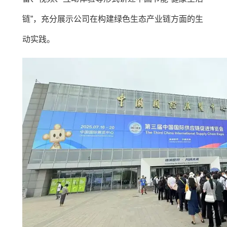
链”，充分展示公司在构建绿色生态产业链方面的生
动实践。